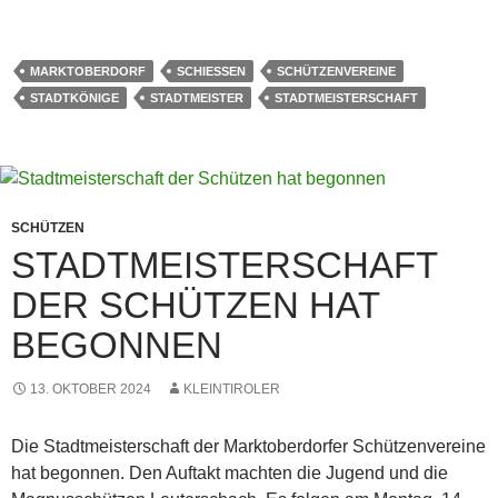
MARKTOBERDORF
SCHIESSEN
SCHÜTZENVEREINE
STADTKÖNIGE
STADTMEISTER
STADTMEISTERSCHAFT
SCHÜTZEN
STADTMEISTERSCHAFT
DER SCHÜTZEN HAT
BEGONNEN
13. OKTOBER 2024
KLEINTIROLER
Die Stadtmeisterschaft der Marktoberdorfer Schützenvereine
hat begonnen. Den Auftakt machten die Jugend und die