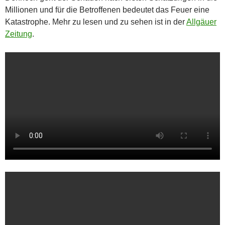
Millionen und für die Betroffenen bedeutet das Feuer eine
Katastrophe. Mehr zu lesen und zu sehen ist in der
Allgäuer
Zeitung
.