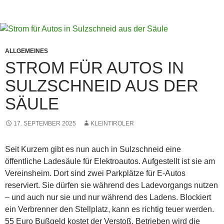
ALLGEMEINES
STROM FÜR AUTOS IN
SULZSCHNEID AUS DER
SÄULE
17. SEPTEMBER 2025
KLEINTIROLER
Seit Kurzem gibt es nun auch in Sulzschneid eine
öffentliche Ladesäule für Elektroautos. Aufgestellt ist sie am
Vereinsheim. Dort sind zwei Parkplätze für E-Autos
reserviert. Sie dürfen sie während des Ladevorgangs nutzen
– und auch nur sie und nur während des Ladens. Blockiert
ein Verbrenner den Stellplatz, kann es richtig teuer werden.
55 Euro Bußgeld kostet der Verstoß. Betrieben wird die