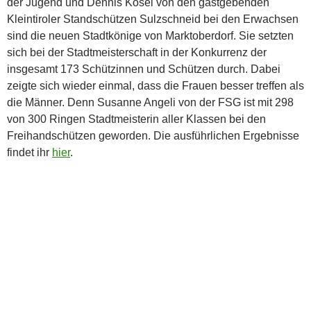
der Jugend und Dennis Kösel von den gastgebenden
Kleintiroler Standschützen Sulzschneid bei den Erwachsen
sind die neuen Stadtkönige von Marktoberdorf. Sie setzten
sich bei der Stadtmeisterschaft in der Konkurrenz der
insgesamt 173 Schützinnen und Schützen durch. Dabei
zeigte sich wieder einmal, dass die Frauen besser treffen als
die Männer. Denn Susanne Angeli von der FSG ist mit 298
von 300 Ringen Stadtmeisterin aller Klassen bei den
Freihandschützen geworden. Die ausführlichen Ergebnisse
findet ihr
hier
.