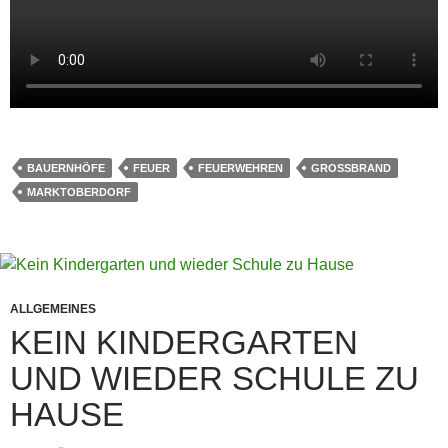
BAUERNHÖFE
FEUER
FEUERWEHREN
GROSSBRAND
MARKTOBERDORF
ALLGEMEINES
KEIN KINDERGARTEN
UND WIEDER SCHULE ZU
HAUSE