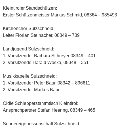
Kleintiroler Standschützen:
Erster Schützenmeister Markus Schmid, 08364 – 985493
Kirchenchor Sulzschneid:
Leiter Florian Steinacher, 08349 – 739
Landjugend Sulzschneid:
1. Vorsitzender Barbara Schreyer 08349 – 401
2. Vorsitzende Harald Woska, 08348 – 351
Musikkapelle Sulzschneid:
1. Vorsitzender Peter Baur, 08342 – 896611
2. Vorsitzender Markus Baur
Oldie Schlepperstammtisch Kleintirol:
Ansprechpartner Stefan Heering, 08349 – 465
Sennereigenossenschaft Sulzschneid: