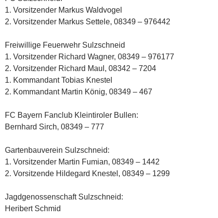
1. Vorsitzender Markus Waldvogel
2. Vorsitzender Markus Settele, 08349 – 976442
Freiwillige Feuerwehr Sulzschneid
1. Vorsitzender Richard Wagner, 08349 – 976177
2. Vorsitzender Richard Maul, 08342 – 7204
1. Kommandant Tobias Knestel
2. Kommandant Martin König, 08349 – 467
FC Bayern Fanclub Kleintiroler Bullen:
Bernhard Sirch, 08349 – 777
Gartenbauverein Sulzschneid:
1. Vorsitzender Martin Fumian, 08349 – 1442
2. Vorsitzende Hildegard Knestel, 08349 – 1299
Jagdgenossenschaft Sulzschneid:
Heribert Schmid