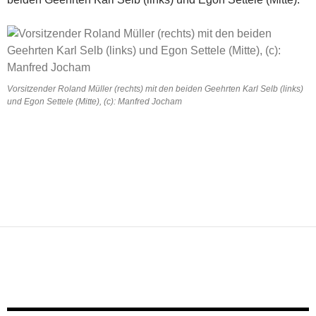
Vorsitzender Roland Müller (rechts) mit den beiden Geehrten Karl Selb (links)
und Egon Settele (Mitte), (c): Manfred Jocham