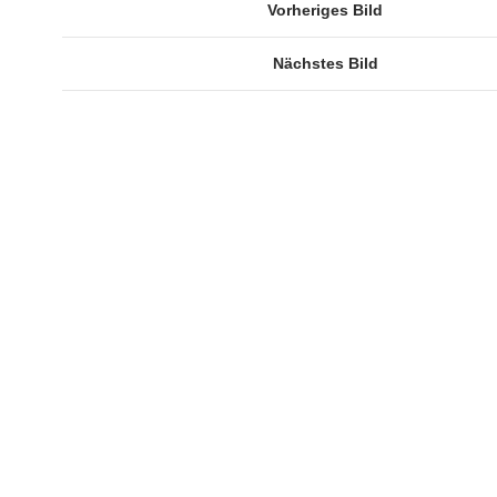
Vorheriges Bild
Nächstes Bild