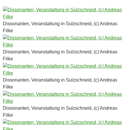
Dissonanten, Veranstaltung in Sulzschneid, (c) Andreas
Filke
Dissonanten, Veranstaltung in Sulzschneid, (c) Andreas
Filke
Dissonanten, Veranstaltung in Sulzschneid, (c) Andreas
Filke
Dissonanten, Veranstaltung in Sulzschneid, (c) Andreas
Filke