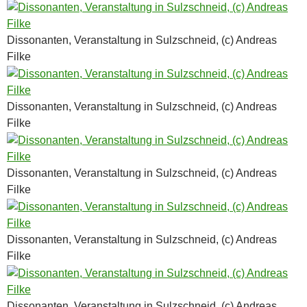
Dissonanten, Veranstaltung in Sulzschneid, (c) Andreas
Filke
Dissonanten, Veranstaltung in Sulzschneid, (c) Andreas
Filke
Dissonanten, Veranstaltung in Sulzschneid, (c) Andreas
Filke
Dissonanten, Veranstaltung in Sulzschneid, (c) Andreas
Filke
Dissonanten, Veranstaltung in Sulzschneid, (c) Andreas