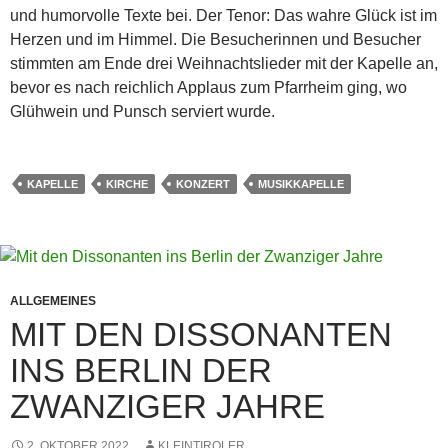
und humorvolle Texte bei. Der Tenor: Das wahre Glück ist im
Herzen und im Himmel. Die Besucherinnen und Besucher
stimmten am Ende drei Weihnachtslieder mit der Kapelle an,
bevor es nach reichlich Applaus zum Pfarrheim ging, wo
Glühwein und Punsch serviert wurde.
KAPELLE
KIRCHE
KONZERT
MUSIKKAPELLE
ALLGEMEINES
MIT DEN DISSONANTEN
INS BERLIN DER
ZWANZIGER JAHRE
2. OKTOBER 2022
KLEINTIROLER