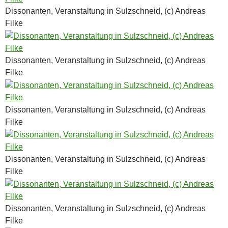
Dissonanten, Veranstaltung in Sulzschneid, (c) Andreas
Filke
Dissonanten, Veranstaltung in Sulzschneid, (c) Andreas
Filke
Dissonanten, Veranstaltung in Sulzschneid, (c) Andreas
Filke
Dissonanten, Veranstaltung in Sulzschneid, (c) Andreas
Filke
Dissonanten, Veranstaltung in Sulzschneid, (c) Andreas
Filke