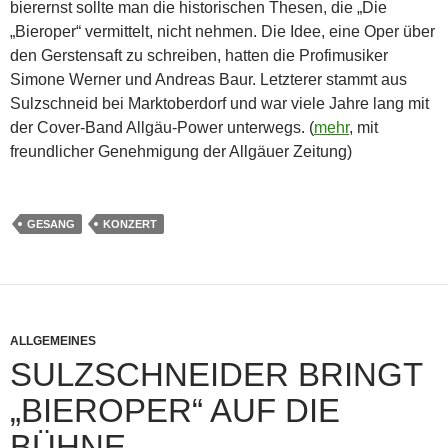
bierernst sollte man die historischen Thesen, die „Die
„Bieroper“ vermittelt, nicht nehmen. Die Idee, eine Oper über
den Gerstensaft zu schreiben, hatten die Profimusiker
Simone Werner und Andreas Baur. Letzterer stammt aus
Sulzschneid bei Marktoberdorf und war viele Jahre lang mit
der Cover-Band Allgäu-Power unterwegs. (
mehr
, mit
freundlicher Genehmigung der Allgäuer Zeitung)
GESANG
KONZERT
ALLGEMEINES
SULZSCHNEIDER BRINGT
„BIEROPER“ AUF DIE
BÜHNE