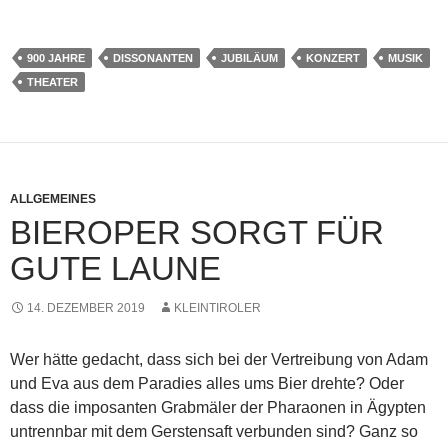
900 JAHRE
DISSONANTEN
JUBILÄUM
KONZERT
MUSIK
THEATER
ALLGEMEINES
BIEROPER SORGT FÜR
GUTE LAUNE
14. DEZEMBER 2019
KLEINTIROLER
Wer hätte gedacht, dass sich bei der Vertreibung von Adam
und Eva aus dem Paradies alles ums Bier drehte? Oder
dass die imposanten Grabmäler der Pharaonen in Ägypten
untrennbar mit dem Gerstensaft verbunden sind? Ganz so