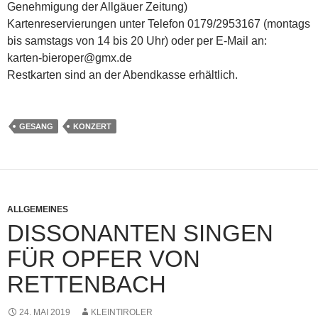
Genehmigung der Allgäuer Zeitung)
Kartenreservierungen unter Telefon 0179/2953167 (montags
bis samstags von 14 bis 20 Uhr) oder per E-Mail an:
karten-bieroper@gmx.de
Restkarten sind an der Abendkasse erhältlich.
GESANG
KONZERT
ALLGEMEINES
DISSONANTEN SINGEN
FÜR OPFER VON
RETTENBACH
24. MAI 2019
KLEINTIROLER