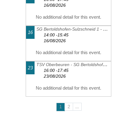
16/08/2026
No additional detail for this event.
SG Bertoldshofen-Sulzschneid 1 - FC Thalhofen 2
16
14:00 -15:45
16/08/2026
No additional detail for this event.
TSV Oberbeuren - SG Bertoldshofen-Sulzschneid 1
23
16:00 -17:45
23/08/2026
No additional detail for this event.
1
2
...