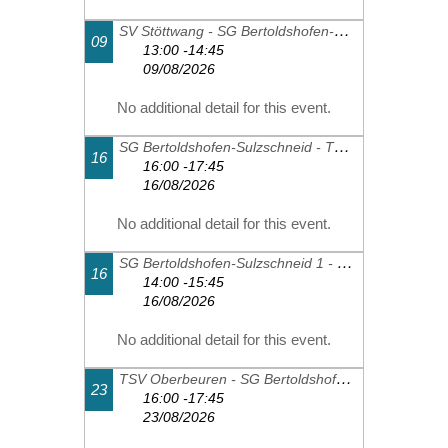
SV Stöttwang - SG Bertoldshofen-Sulzschneid 1
09
13:00 -14:45
09/08/2026
No additional detail for this event.
SG Bertoldshofen-Sulzschneid - TSV Schwangau 2
16
16:00 -17:45
16/08/2026
No additional detail for this event.
SG Bertoldshofen-Sulzschneid 1 - FC Thalhofen 2
16
14:00 -15:45
16/08/2026
No additional detail for this event.
TSV Oberbeuren - SG Bertoldshofen-Sulzschneid 1
23
16:00 -17:45
23/08/2026