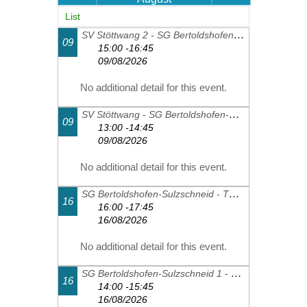
List
SV Stöttwang 2 - SG Bertoldshofen-Sulzschneid 2
09
15:00 -16:45
09/08/2026
No additional detail for this event.
SV Stöttwang - SG Bertoldshofen-Sulzschneid 1
09
13:00 -14:45
09/08/2026
No additional detail for this event.
SG Bertoldshofen-Sulzschneid - TSV Schwangau 2
16
16:00 -17:45
16/08/2026
No additional detail for this event.
SG Bertoldshofen-Sulzschneid 1 - FC Thalhofen 2
16
14:00 -15:45
16/08/2026